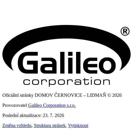
Oficiální stránky DOMOV ČERNOVICE – LIDMAŇ © 2026
Provozovatel
Galileo Corporation s.r.o.
Poslední aktualizace: 23. 7. 2026
Změna vzhledu
,
Struktura stránek
,
Vytisknout