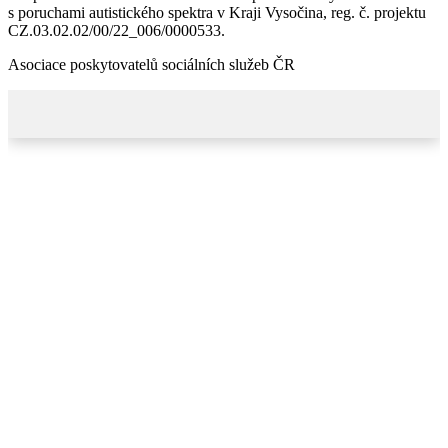
s poruchami autistického spektra v Kraji Vysočina, reg. č. projektu
CZ.03.02.02/00/22_006/0000533.
Asociace poskytovatelů sociálních služeb ČR